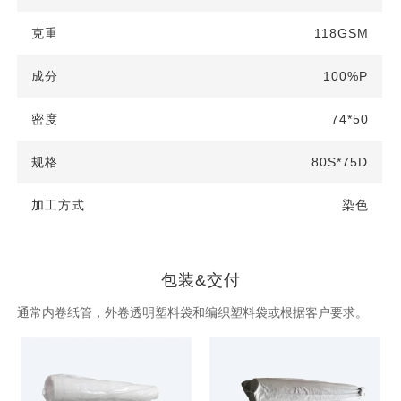
118GSM
100%P
74*50
80S*75D
染色
包装&交付
通常内卷纸管，外卷透明塑料袋和编织塑料袋或根据客户要求。