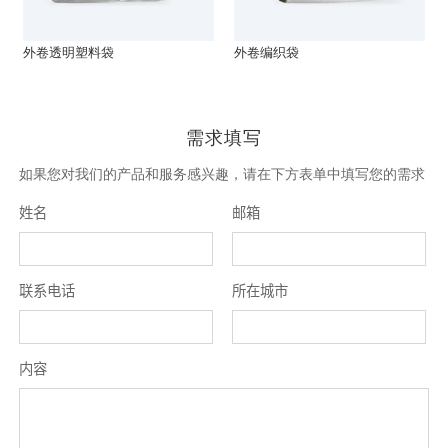
外卷透明塑料袋
外卷编织袋
需求填写
如果您对我们的产品和服务感兴趣，请在下方表单中填写您的需求
姓名
邮箱
联系电话
所在城市
内容