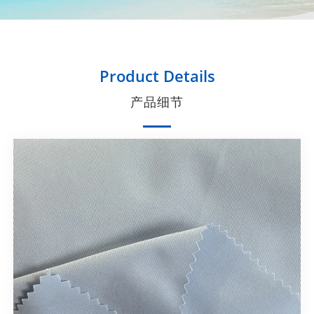
Product Details
产品细节