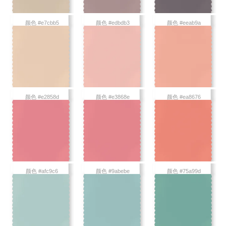
颜色 #e7cbb5
颜色 #edbdb3
颜色 #eeab9a
颜色 #e2858d
颜色 #e3868e
颜色 #ea8676
颜色 #afc9c6
颜色 #9abebe
颜色 #75a99d