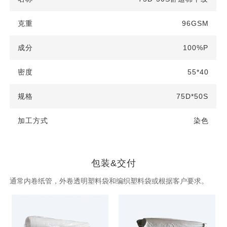
96GSM
100%P
55*40
75D*50S
染色
包装&交付
通常内卷纸管，外卷透明塑料袋和编织塑料袋或根据客户要求。