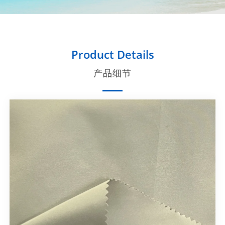
Product Details
产品细节