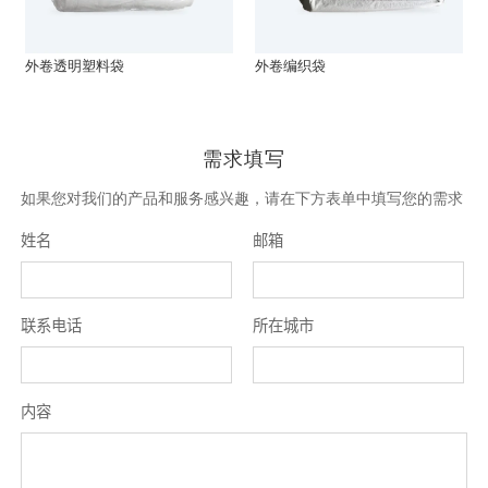
外卷透明塑料袋
外卷编织袋
需求填写
如果您对我们的产品和服务感兴趣，请在下方表单中填写您的需求
姓名
邮箱
联系电话
所在城市
内容