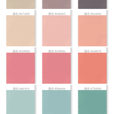
颜色 #e7cbb5
颜色 #edbdb3
颜色 #eeab9a
颜色 #e2858d
颜色 #e3868e
颜色 #ea8676
颜色 #afc9c6
颜色 #9abebe
颜色 #75a99d