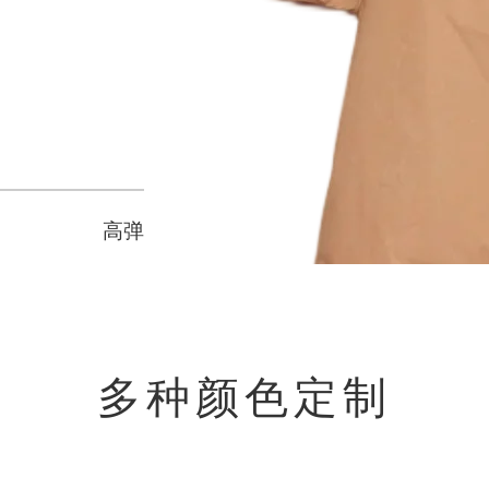
高弹
多种颜色定制