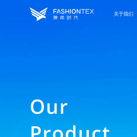
关于我们
Our
Product