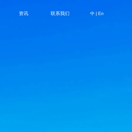
中
|
En
资讯
联系我们