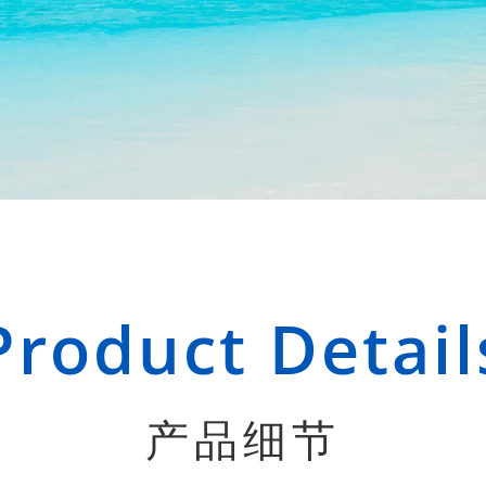
Product Detail
产品细节