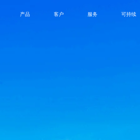
产品
客户
服务
可持续