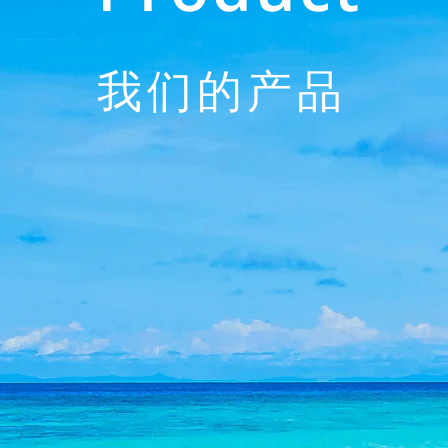
我们的产品