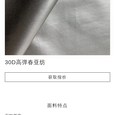
30D高弹春亚纺
获取报价
面料特点