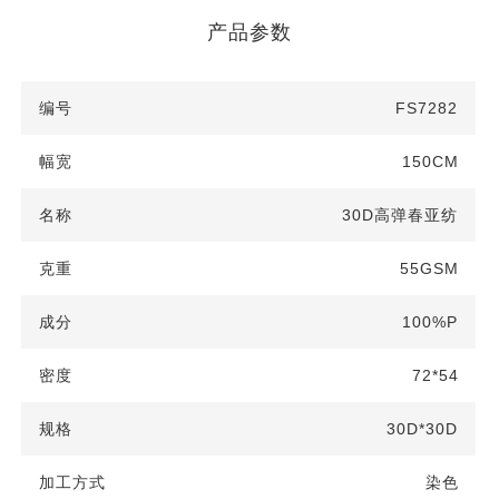
产品参数
FS7282
150CM
30D高弹春亚纺
55GSM
100%P
72*54
30D*30D
染色