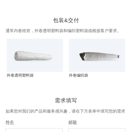
包装&交付
通常内卷纸管，外卷透明塑料袋和编织塑料袋或根据客户要求。
外卷透明塑料袋
外卷编织袋
需求填写
如果您对我们的产品和服务感兴趣，请在下方表单中填写您的需求
姓名
邮箱