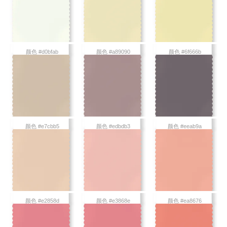
颜色 #d0bfab
颜色 #a89090
颜色 #6f666b
颜色 #e7cbb5
颜色 #edbdb3
颜色 #eeab9a
颜色 #e2858d
颜色 #e3868e
颜色 #ea8676