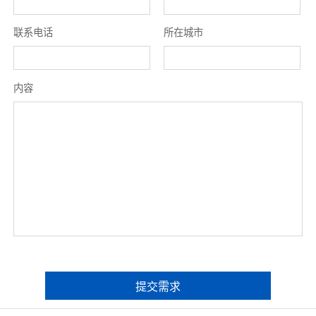
联系电话
所在城市
内容