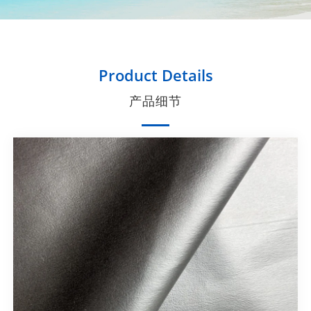
Product Details
产品细节