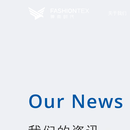
关于我们
Our News