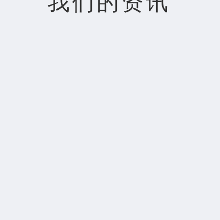
我们的资讯