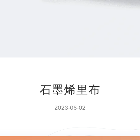
石墨烯里布
2023-06-02