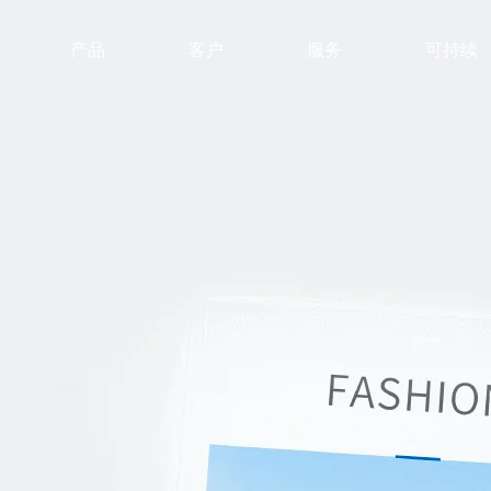
产品
客户
服务
可持续