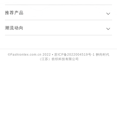
推荐产品
潮流动向
©Fashiontex.com.cn 2022 •
苏ICP备2022004519号-1
翀尚时代
（江苏）纺织科技有限公司