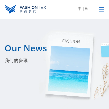
中
|
En
Our News
我们的资讯