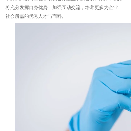
将充分发挥自身优势，加强互动交流，培养更多为企业、
社会所需的优秀人才与面料。