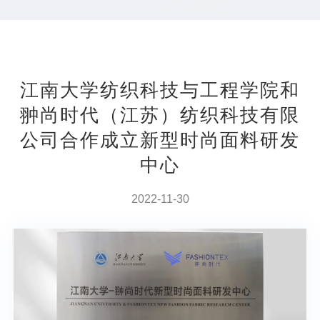
江南大学纺织科技与工程学院和
翀尚时代（江苏）纺织科技有限
公司合作成立新型时尚面料研发
中心
2022-11-30