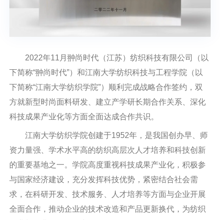
2022年11月翀尚时代（江苏）纺织科技有限公司（以
下简称“翀尚时代”）和江南大学纺织科技与工程学院（以
下简称“江南大学纺织学院”）顺利完成战略合作签约，双
方就新型时尚面料研发、建立产学研长期合作关系、深化
科技成果产业化等方面全面达成合作共识。
江南大学纺织学院创建于1952年，是我国创办早、师
资力量强、学术水平高的纺织高层次人才培养和科技创新
的重要基地之一。学院高度重视科技成果产业化，积极参
与国家经济建设，充分发挥科技优势，紧密结合社会需
求，在科研开发、技术服务、人才培养等方面与企业开展
全面合作，推动企业的技术改造和产品更新换代，为纺织