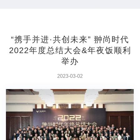
“携手并进·共创未来” 翀尚时代
2022年度总结大会&年夜饭顺利
举办
2023-03-02