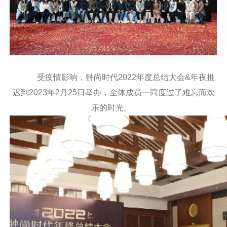
受疫情影响，翀尚时代2022年度总结大会&年夜推
迟到2023年2月25日举办，全体成员一同度过了难忘而欢
乐的时光。