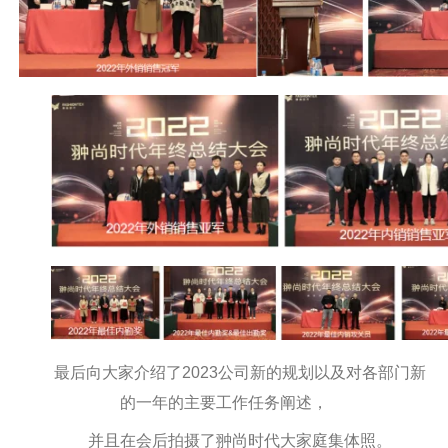
最后向大家介绍了2023公司新的规划以及对各部门新
的一年的主要工作任务阐述，
并且在会后拍摄了翀尚时代大家庭集体照。