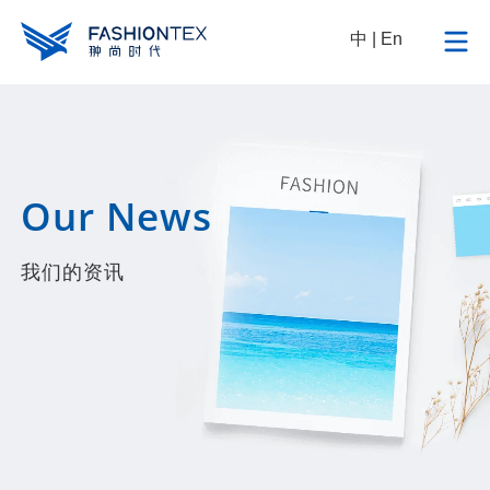
中
|
En
Our News
我们的资讯