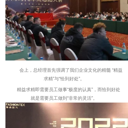
会上，总经理首先强调了我们企业文化的精髓 “精益
求精”与“恰到好处”。
精益求精即需要员工做事“极度的认真”，而恰到好处
就是需要员工做到“非常的灵活”。