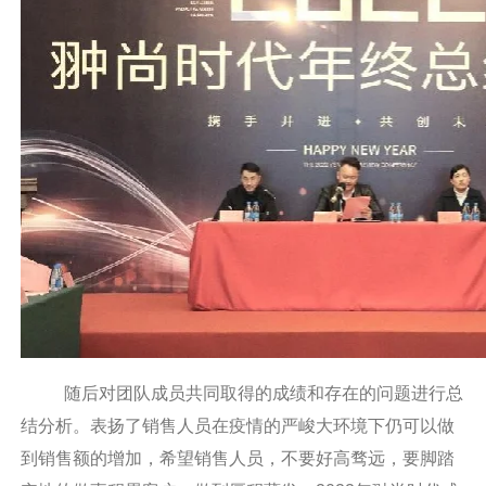
随后对团队成员共同取得的成绩和存在的问题进行总
结分析。表扬了销售人员在疫情的严峻大环境下仍可以做
到销售额的增加，希望销售人员，不要好高骛远，要脚踏