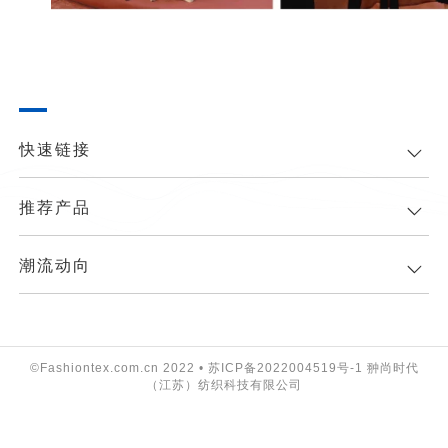
快速链接
推荐产品
潮流动向
©Fashiontex.com.cn 2022 •
苏ICP备2022004519号-1
翀尚时代
（江苏）纺织科技有限公司