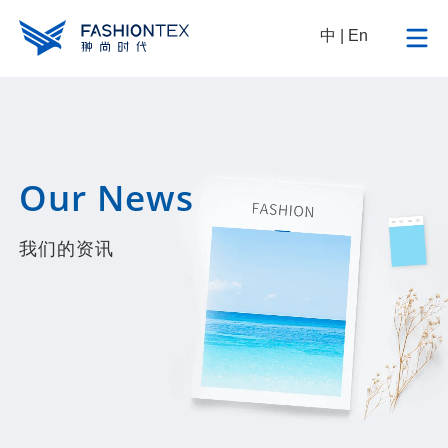
中
|
En
Our News
我们的资讯