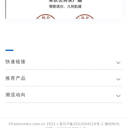
快速链接
推荐产品
潮流动向
©Fashiontex.com.cn 2022 •
苏ICP备2022004519号-1
翀尚时代