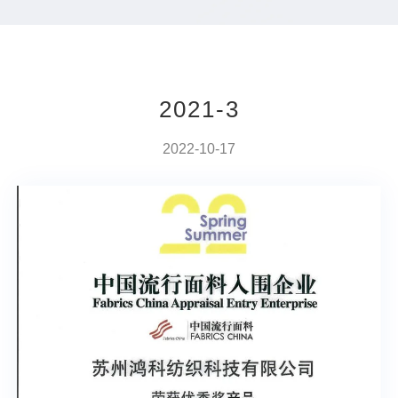
2021-3
2022-10-17