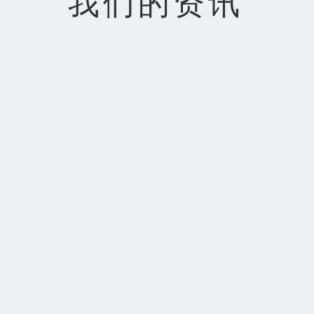
我们的资讯