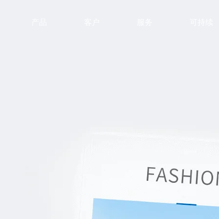
产品
客户
服务
可持续