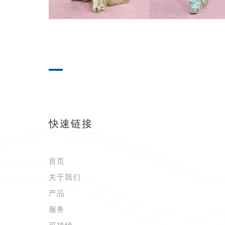
快速链接
首页
关于我们
产品
服务