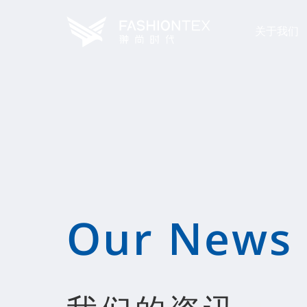
关于我们
Our News