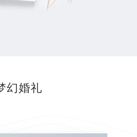
——梦幻婚礼