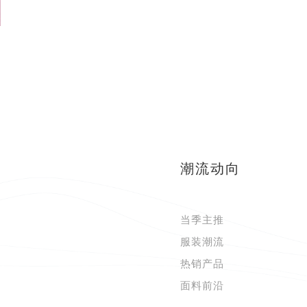
潮流动向
当季主推
服装潮流
热销产品
面料前沿