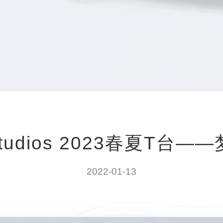
Studios 2023春夏T台
2022-01-13