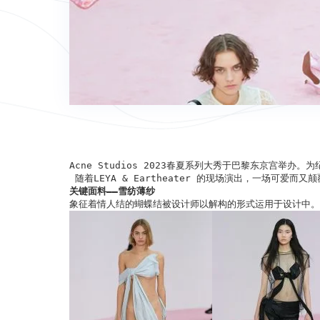
Acne Studios 2023春夏系列大秀于巴黎东京宫举办