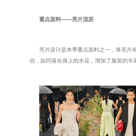
重点面料——亮片流苏
亮片设计是本季重点面料之一，将亮片
动，如同落在身上的水花，增加了服装的丰