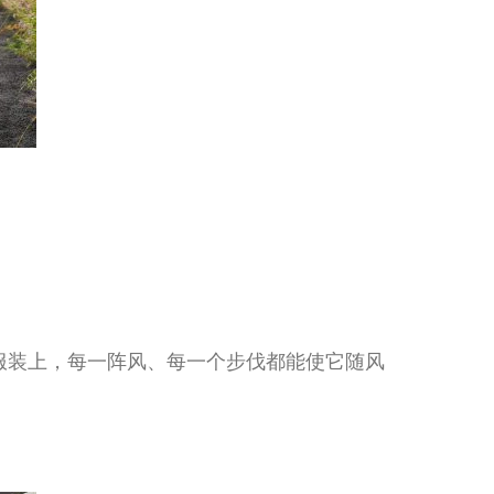
服装上，每一阵风、每一个步伐都能使它随风