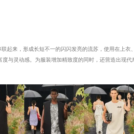
串联起来，形成长短不一的闪闪发亮的流苏，使用在上衣
富度与灵动感。为服装增加精致度的同时，还营造出现代