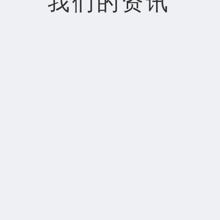
我们的资讯