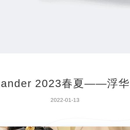
l Sander 2023春夏——浮
2022-01-13