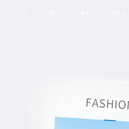
产品
客户
服务
可持续