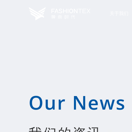
关于我们
Our News